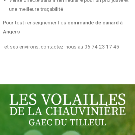
Vente directe sans intermédiaire pour un prix juste et
une meilleure traçabilité
Pour tout renseignement ou
commande de canard à
Angers
et ses environs, contactez-nous au 06 74 23 17 45