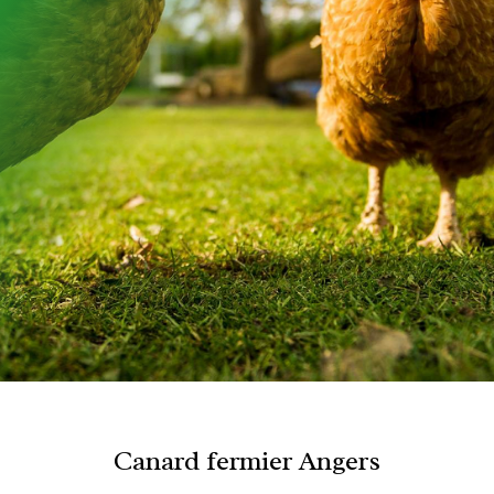
Canard fermier Angers