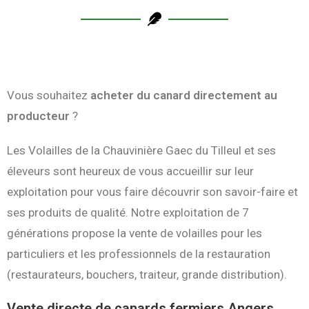
Vous souhaitez
acheter du canard directement au
producteur
?
Les Volailles de la Chauvinière Gaec du Tilleul et ses
éleveurs sont heureux de vous accueillir sur leur
exploitation pour vous faire découvrir son savoir-faire et
ses produits de qualité. Notre exploitation de 7
générations propose la vente de volailles pour les
particuliers et les professionnels de la restauration
(restaurateurs, bouchers, traiteur, grande distribution).
Vente directe de canards fermiers Angers