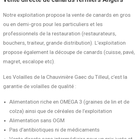
Notre exploitation propose la vente de canards en gros
ou en demi-gros pour les particuliers et les
professionnels de la restauration (restaurateurs,
bouchers, traiteur, grande distribution). L’exploitation
propose également la découpe de canards (cuisse, pavé,
magret, escalope etc).
Les Volailles de la Chauvinière Gaec du Tilleul, c’est la
garantie de volailles de qualité :
Alimentation riche en OMEGA 3 (graines de lin et de
colza) ainsi que de céréales de l’exploitation
Alimentation sans OGM
Pas d’antibiotiques ni de médicaments