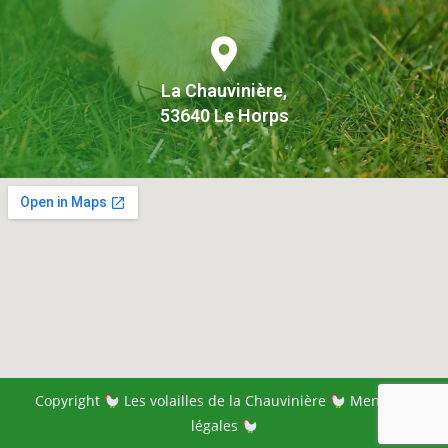
La Chauvinière,
53640 Le Horps
Copyright
Les volailles de la Chauvinière
Mentions
légales