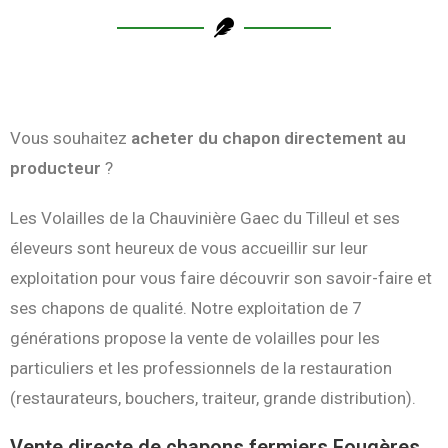
Vous souhaitez
acheter du chapon directement au
producteur
?
Les Volailles de la Chauvinière Gaec du Tilleul et ses
éleveurs sont heureux de vous accueillir sur leur
exploitation pour vous faire découvrir son savoir-faire et
ses chapons de qualité. Notre exploitation de 7
générations propose la vente de volailles pour les
particuliers et les professionnels de la restauration
(restaurateurs, bouchers, traiteur, grande distribution).
Vente directe de chapons fermiers Fougères