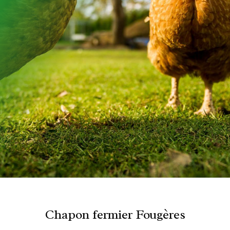
Chapon fermier Fougères