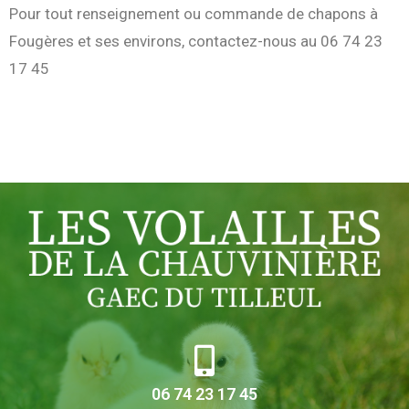
Pour tout renseignement ou commande de chapons à
Fougères et ses environs, contactez-nous au 06 74 23
17 45
06 74 23 17 45