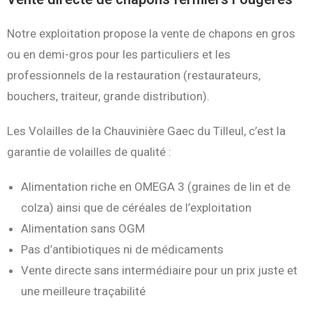
Notre exploitation propose la vente de chapons en gros
ou en demi-gros pour les particuliers et les
professionnels de la restauration (restaurateurs,
bouchers, traiteur, grande distribution).
Les Volailles de la Chauvinière Gaec du Tilleul, c’est la
garantie de volailles de qualité :
Alimentation riche en OMEGA 3 (graines de lin et de
colza) ainsi que de céréales de l’exploitation
Alimentation sans OGM
Pas d’antibiotiques ni de médicaments
Vente directe sans intermédiaire pour un prix juste et
une meilleure traçabilité