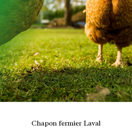
Chapon fermier Laval