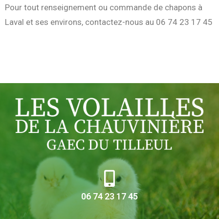
Pour tout renseignement ou commande de chapons à
Laval et ses environs, contactez-nous au 06 74 23 17 45
06 74 23 17 45