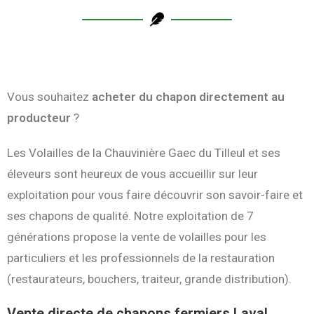
Vous souhaitez
acheter du chapon directement au
producteur
?
Les Volailles de la Chauvinière Gaec du Tilleul et ses
éleveurs sont heureux de vous accueillir sur leur
exploitation pour vous faire découvrir son savoir-faire et
ses chapons de qualité. Notre exploitation de 7
générations propose la vente de volailles pour les
particuliers et les professionnels de la restauration
(restaurateurs, bouchers, traiteur, grande distribution).
Vente directe de chapons fermiers Laval