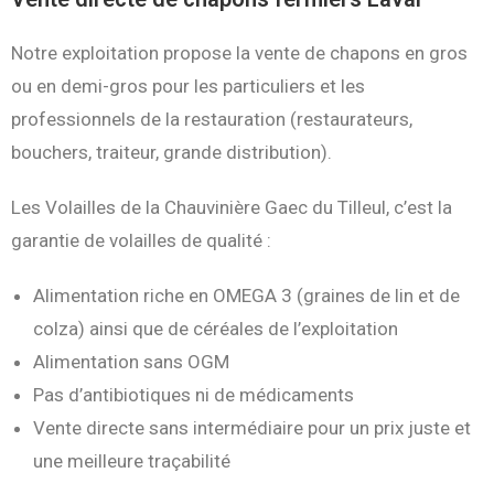
Notre exploitation propose la vente de chapons en gros
ou en demi-gros pour les particuliers et les
professionnels de la restauration (restaurateurs,
bouchers, traiteur, grande distribution).
Les Volailles de la Chauvinière Gaec du Tilleul, c’est la
garantie de volailles de qualité :
Alimentation riche en OMEGA 3 (graines de lin et de
colza) ainsi que de céréales de l’exploitation
Alimentation sans OGM
Pas d’antibiotiques ni de médicaments
Vente directe sans intermédiaire pour un prix juste et
une meilleure traçabilité