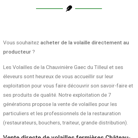
Vous souhaitez
acheter de la volaille directement au
producteur
?
Les Volailles de la Chauvinière Gaec du Tilleul et ses
éleveurs sont heureux de vous accueillir sur leur
exploitation pour vous faire découvrir son savoir-faire et
ses produits de qualité. Notre exploitation de 7
générations propose la vente de volailles pour les
particuliers et les professionnels de la restauration
(restaurateurs, bouchers, traiteur, grande distribution).
Vente directe de volailles fermières Château-