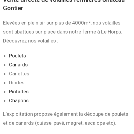
Gontier
Elevées en plein air sur plus de 4000m², nos volailles
sont abattues sur place dans notre ferme à Le Horps.
Découvrez nos volailles :
Poulets
Canards
Canettes
Dindes
Pintades
Chapons
L’exploitation propose également la découpe de poulets
et de canards (cuisse, pavé, magret, escalope etc).