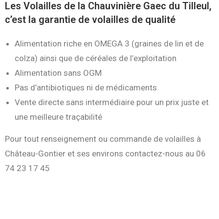
Les Volailles de la Chauvinière Gaec du Tilleul,
c’est la garantie de volailles de qualité
Alimentation riche en OMEGA 3 (graines de lin et de
colza) ainsi que de céréales de l’exploitation
Alimentation sans OGM
Pas d’antibiotiques ni de médicaments
Vente directe sans intermédiaire pour un prix juste et
une meilleure traçabilité
Pour tout renseignement ou commande de volailles à
Château-Gontier et ses environs contactez-nous au 06
74 23 17 45