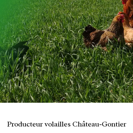
Producteur volailles Château-Gontier