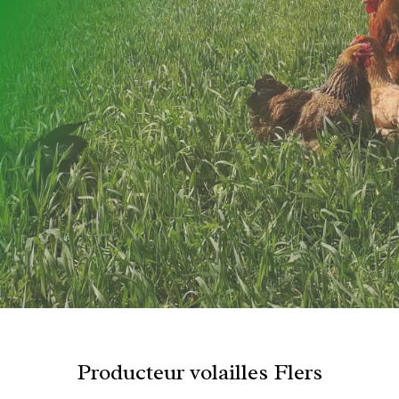
Producteur volailles Flers