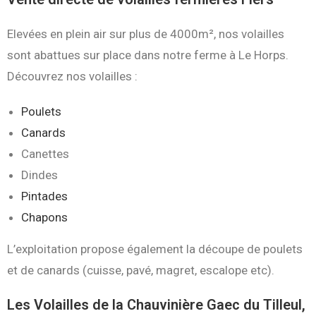
Elevées en plein air sur plus de 4000m², nos volailles
sont abattues sur place dans notre ferme à Le Horps.
Découvrez nos volailles :
Poulets
Canards
Canettes
Dindes
Pintades
Chapons
L’exploitation propose également la découpe de poulets
et de canards (cuisse, pavé, magret, escalope etc).
Les Volailles de la Chauvinière Gaec du Tilleul,