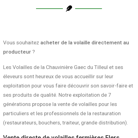
Vous souhaitez
acheter de la volaille directement au
producteur
?
Les Volailles de la Chauvinière Gaec du Tilleul et ses
éleveurs sont heureux de vous accueillir sur leur
exploitation pour vous faire découvrir son savoir-faire et
ses produits de qualité. Notre exploitation de 7
générations propose la vente de volailles pour les
particuliers et les professionnels de la restauration
(restaurateurs, bouchers, traiteur, grande distribution).
Vente directe de volailles fermières Flers