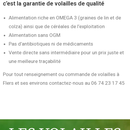
c’est la garantie de volailles de qualité
Alimentation riche en OMEGA 3 (graines de lin et de
colza) ainsi que de céréales de l’exploitation
Alimentation sans OGM
Pas d’antibiotiques ni de médicaments
Vente directe sans intermédiaire pour un prix juste et
une meilleure traçabilité
Pour tout renseignement ou commande de volailles à
Flers et ses environs contactez-nous au 06 74 23 17 45